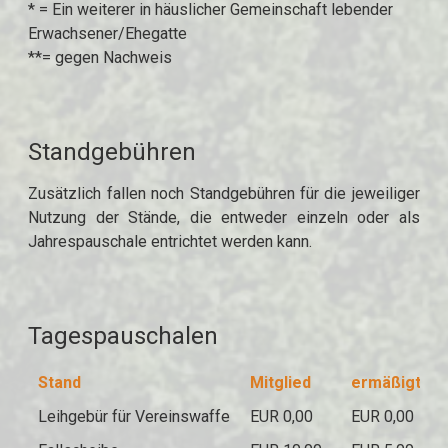
* = Ein weiterer in häuslicher Gemeinschaft lebender
Erwachsener/Ehegatte
**= gegen Nachweis
Standgebühren
Zusätzlich fallen noch Standgebühren für die jeweiliger
Nutzung der Stände, die entweder einzeln oder als
Jahrespauschale entrichtet werden kann.
Tagespauschalen
Stand
Mitglied
ermäßigt**
Leihgebür für Vereinswaffe
EUR 0,00
EUR 0,00