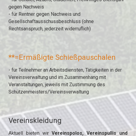
gegen Nachweis
- für Rentner gegen Nachweis und
Gesellschaftausschussbeschluss (ohne
Rechtsanspruch, jederzeit widerruflich)
**=Ermäßigte Schießpauschalen
- für Teilnehmer an Arbeitsdiensten, Tätigkeiten in der
Vereinsverwaltung und im Zusammenhang mit
Veranstaltungen, jeweils mit Zustimmung des
Schützenmeisters/Vereinsverwaltung
Vereinskleidung
Aktuell bieten wir
Vereinspolos, Vereinspullis und