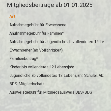
Mitgliedsbeiträge ab 01.01.2025
Art
Aufnahmegebühr für Erwachsene
Anufnahmegebühr für Familien*
Aufnahmegebühr für Jugendliche ab vollendetes 12 Lebens
Erwachsener (ab Volljährigkeit)
Familienbeitrag*
Kinder bis vollendetes 12 Lebensjahr
Jugendliche ab vollendetes 12 Lebensjahr, Schüler, Abzub
BDS-Mitgliedschaft
Ausweisgebühr für Mitgliedsausweis BBS/BDS