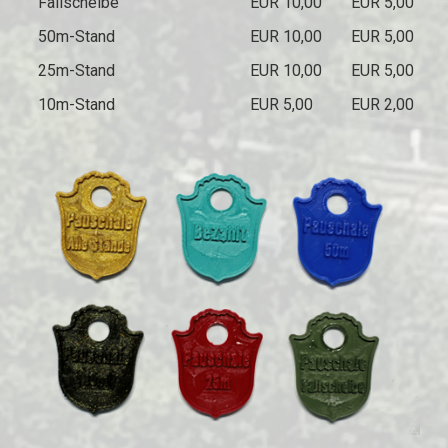
Fallscheibe
EUR 10,00
EUR 5,00
50m-Stand
EUR 10,00
EUR 5,00
25m-Stand
EUR 10,00
EUR 5,00
10m-Stand
EUR 5,00
EUR 2,00