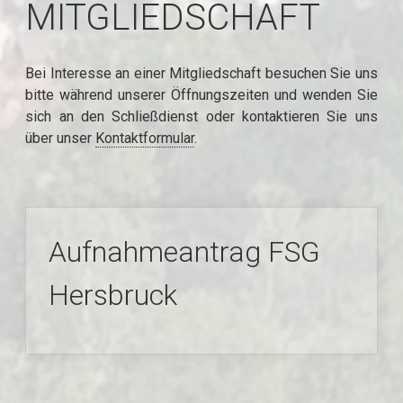
MITGLIEDSCHAFT
Bei Interesse an einer Mitgliedschaft besuchen Sie uns
bitte während unserer Öffnungszeiten und wenden Sie
sich an den Schließdienst oder kontaktieren Sie uns
über unser
Kontaktformular
.
Aufnahmeantrag FSG
Hersbruck