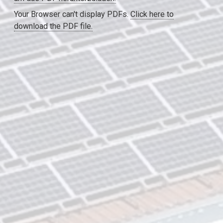
Your Browser can't display PDFs.
Click here to
download the PDF file.