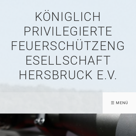
KÖNIGLICH
PRIVILEGIERTE
FEUERSCHÜTZENG
ESELLSCHAFT
HERSBRUCK E.V.
☰ MENÜ