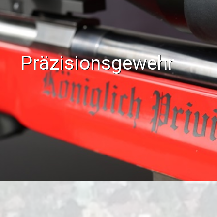
Präzisionsgewehr