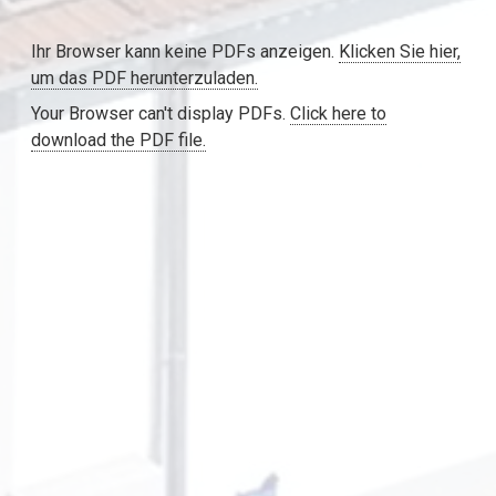
Ihr Browser kann keine PDFs anzeigen.
Klicken Sie hier,
um das PDF herunterzuladen.
Your Browser can't display PDFs.
Click here to
download the PDF file.