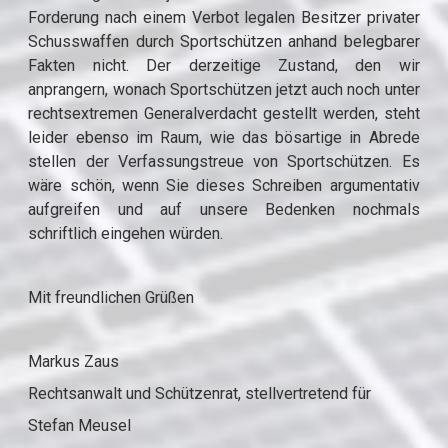
Forderung nach einem Verbot legalen Besitzer privater
Schusswaffen durch Sportschützen anhand belegbarer
Fakten nicht. Der derzeitige Zustand, den wir
anprangern, wonach Sportschützen jetzt auch noch unter
rechtsextremen Generalverdacht gestellt werden, steht
leider ebenso im Raum, wie das bösartige in Abrede
stellen der Verfassungstreue von Sportschützen. Es
wäre schön, wenn Sie dieses Schreiben argumentativ
aufgreifen und auf unsere Bedenken nochmals
schriftlich eingehen würden.
Mit freundlichen Grüßen
Markus Zaus
Rechtsanwalt und Schützenrat, stellvertretend für
Stefan Meusel