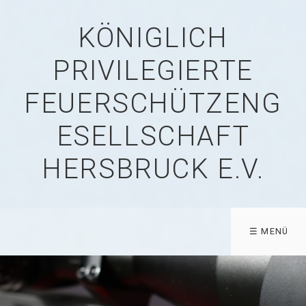
KÖNIGLICH
PRIVILEGIERTE
FEUERSCHÜTZENG
ESELLSCHAFT
HERSBRUCK E.V.
☰ MENÜ