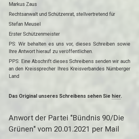
Markus Zaus
Rechtsanwalt und Schützenrat, stellvertretend für
Stefan Meusel
Erster Schützenmeister
PS: Wir behalten es uns vor, dieses Schreiben sowie
Ihre Antwort hierauf zu veröffentlichen.
PPS: Eine Abschrift dieses Schreibens senden wir auch
an den Kreissprecher Ihres Kreisverbandes Nürnberger
Land
Das Original unseres Schreibens sehen Sie
hier
.
Anwort der Partei "Bündnis 90/Die
Grünen" vom 20.01.2021 per Mail