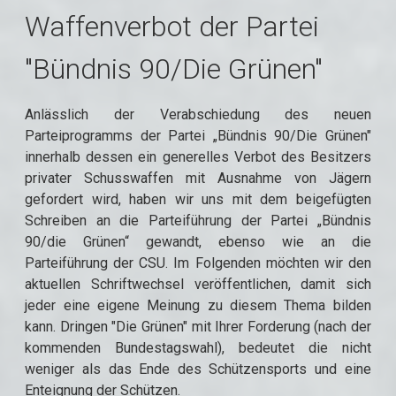
Waffenverbot der Partei
"Bündnis 90/Die Grünen"
Anlässlich der Verabschiedung des neuen
Parteiprogramms der Partei „Bündnis 90/Die Grünen"
innerhalb dessen ein generelles Verbot des Besitzers
privater Schusswaffen mit Ausnahme von Jägern
gefordert wird, haben wir uns mit dem beigefügten
Schreiben an die Parteiführung der Partei „Bündnis
90/die Grünen“ gewandt, ebenso wie an die
Parteiführung der CSU. Im Folgenden möchten wir den
aktuellen Schriftwechsel veröffentlichen, damit sich
jeder eine eigene Meinung zu diesem Thema bilden
kann. Dringen "Die Grünen" mit Ihrer Forderung (nach der
kommenden Bundestagswahl), bedeutet die nicht
weniger als das Ende des Schützensports und eine
Enteignung der Schützen.