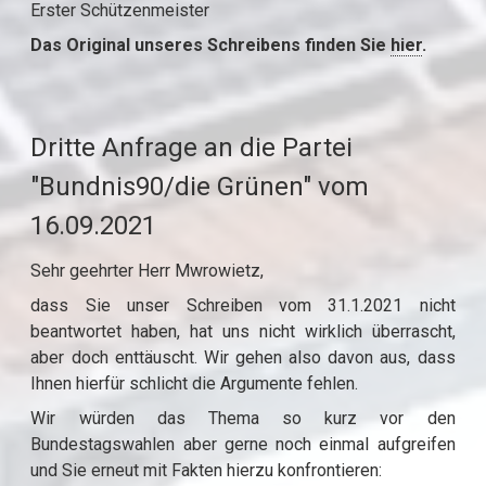
Erster Schützenmeister
Das Original unseres Schreibens finden Sie
hier
.
Dritte Anfrage an die Partei
"Bundnis90/die Grünen" vom
16.09.2021
Sehr geehrter Herr Mwrowietz,
dass Sie unser Schreiben vom 31.1.2021 nicht
beantwortet haben, hat uns nicht wirklich überrascht,
aber doch enttäuscht. Wir gehen also davon aus, dass
Ihnen hierfür schlicht die Argumente fehlen.
Wir würden das Thema so kurz vor den
Bundestagswahlen aber gerne noch einmal aufgreifen
und Sie erneut mit Fakten hierzu konfrontieren: