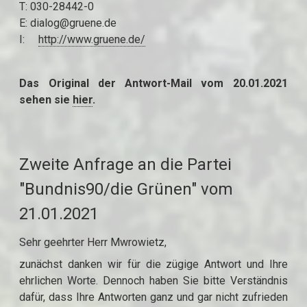
T: 030-28442-0
E: dialog@gruene.de
I:
http://www.gruene.de/
Das Original der Antwort-Mail vom 20.01.2021
sehen sie
hier
.
Zweite Anfrage an die Partei
"Bundnis90/die Grünen" vom
21.01.2021
Sehr geehrter Herr Mwrowietz,
zunächst danken wir für die zügige Antwort und Ihre
ehrlichen Worte. Dennoch haben Sie bitte Verständnis
dafür, dass Ihre Antworten ganz und gar nicht zufrieden