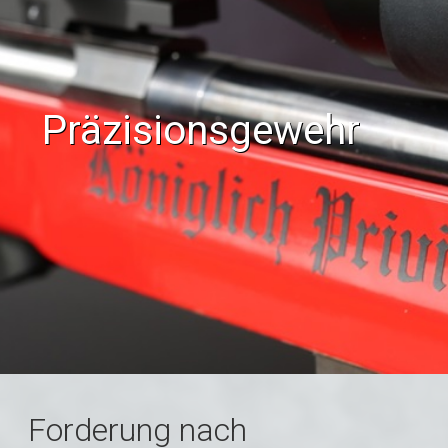
Präzisionsgewehr
Forderung nach