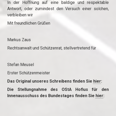
In der Hoffnung auf eine baldige und respektable
Antwort, oder zumindest den Versuch einer solchen,
verbleiben wir
Mit freundlichen Grüßen
Markus Zaus
Rechtsanwalt und Schützenrat, stellvertretend für
Stefan Meusel
Erster Schützenmeister
Das Original unseres Schreibens finden Sie
hier
:
Die Stellungnahme des OStA Hofius für den
Innenausschuss des Bundestages finden Sie
hier
: