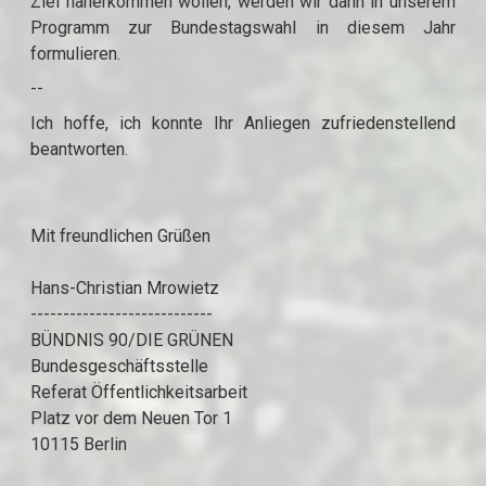
Ziel näherkommen wollen, werden wir dann in unserem
Programm zur Bundestagswahl in diesem Jahr
formulieren.
--
Ich hoffe, ich konnte Ihr Anliegen zufriedenstellend
beantworten.
Mit freundlichen Grüßen
Hans-Christian Mrowietz
----------------------------
BÜNDNIS 90/DIE GRÜNEN
Bundesgeschäftsstelle
Referat Öffentlichkeitsarbeit
Platz vor dem Neuen Tor 1
10115 Berlin