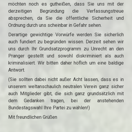
möchten noch es gutheißen, dass Sie uns mit der
derzeitigen Begründung die Verfassungstreue
absprechen, da Sie die öffentliche Sicherheit und
Ordnung durch uns scheinbar in Gefahr sehen.
Derartige gewichtige Vorwürfe werden Sie sicherlich
auch fundiert zu begründen wissen. Derzeit sehen wir
uns durch Ihr Grundsatzprogramm zu Unrecht an den
Pranger gestellt und sowohl diskriminiert als auch
kriminalisiert. Wir bitten daher höflich um eine baldige
Antwort.
(Sie sollten dabei nicht außer Acht lassen, dass es in
unserem weltanschaulich neutralen Verein ganz sicher
auch Mitglieder gibt, die sich ganz grundsätzlich mit
dem Gedanken tragen, bei der anstehenden
Bundestagswahl Ihre Partei zu wählen!)
Mit freundlichen Grüßen