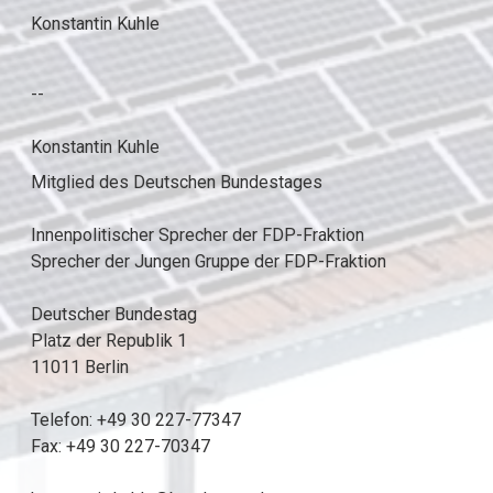
Konstantin Kuhle
--
Konstantin Kuhle
Mitglied des Deutschen Bundestages
Innenpolitischer Sprecher der FDP-Fraktion
Sprecher der Jungen Gruppe der FDP-Fraktion
Deutscher Bundestag
Platz der Republik 1
11011 Berlin
Telefon: +49 30 227-77347
Fax: +49 30 227-70347