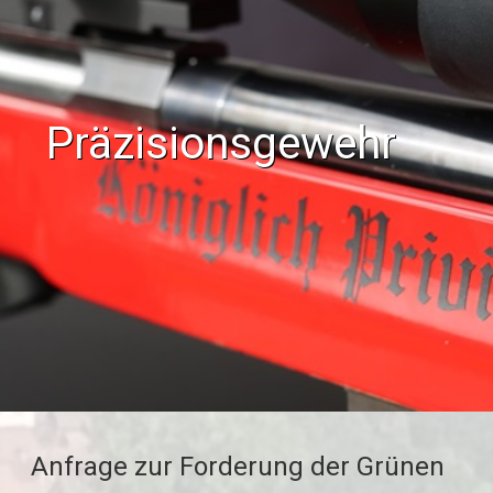
Präzisionsgewehr
Anfrage zur Forderung der Grünen