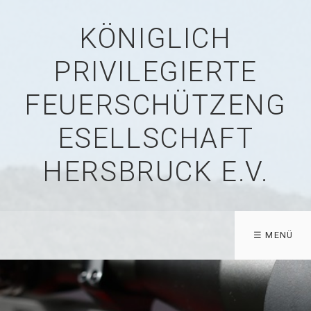
KÖNIGLICH
PRIVILEGIERTE
FEUERSCHÜTZENG
ESELLSCHAFT
HERSBRUCK E.V.
☰ MENÜ