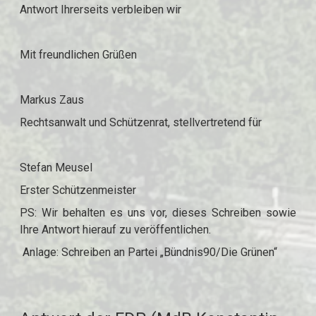
Antwort Ihrerseits verbleiben wir
Mit freundlichen Grüßen
Markus Zaus
Rechtsanwalt und Schützenrat, stellvertretend für
Stefan Meusel
Erster Schützenmeister
PS: Wir behalten es uns vor, dieses Schreiben sowie
Ihre Antwort hierauf zu veröffentlichen.
Anlage: Schreiben an Partei „Bündnis90/Die Grünen“