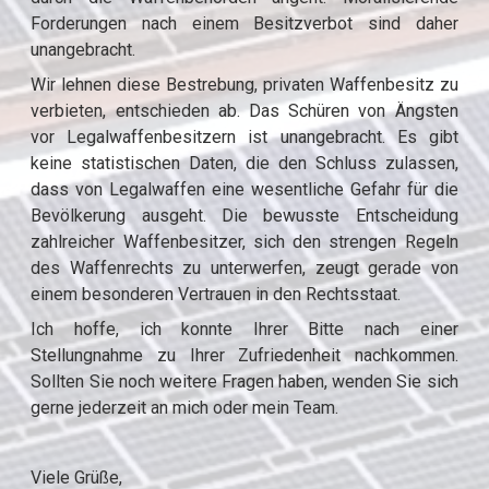
Forderungen nach einem Besitzverbot sind daher
unangebracht.
Wir lehnen diese Bestrebung, privaten Waffenbesitz zu
verbieten, entschieden ab. Das Schüren von Ängsten
vor Legalwaffenbesitzern ist unangebracht. Es gibt
keine statistischen Daten, die den Schluss zulassen,
dass von Legalwaffen eine wesentliche Gefahr für die
Bevölkerung ausgeht. Die bewusste Entscheidung
zahlreicher Waffenbesitzer, sich den strengen Regeln
des Waffenrechts zu unterwerfen, zeugt gerade von
einem besonderen Vertrauen in den Rechtsstaat.
Ich hoffe, ich konnte Ihrer Bitte nach einer
Stellungnahme zu Ihrer Zufriedenheit nachkommen.
Sollten Sie noch weitere Fragen haben, wenden Sie sich
gerne jederzeit an mich oder mein Team.
Viele Grüße,